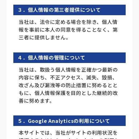
３．個人情報の第三者提供について
当社は、法令に定める場合を除き、個人情
報を事前に本人の同意を得ることなく、第
三者に提供しません。
４．個人情報の管理について
当社は、取扱う個人情報を正確かつ最新の
内容に保ち、不正アクセス、滅失、毀損、
改ざん及び漏洩等の防止措置に努めるとと
もに、個人情報保護を目的とした継続的改
善に努めます。
５．Google Analyticsの利用について
本サイトでは、当社がサイトの利用状況を