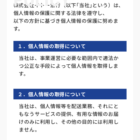
株式会社イトー急行（以下｢当社｣という）は、
個人情報の保護に関する法律を遵守し、
以下の方針に基づき個人情報の保護に努めま
す。
１．個人情報の取得について
当社は、事業運営に必要な範囲内で適法か
つ公正な手段によって個人情報を取得しま
す。
２．個人情報の取得について
当社は、個人情報等を配送業務、それにと
もなうサービスの提供、有用な情報のお届
けのみに利用し、その他の目的には利用し
ません。