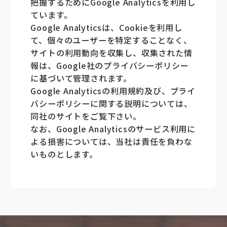
把握するためにGoogle Analyticsを利用し
ています。
Google Analyticsは、Cookieを利用し
て、個々のユーザーを特定することなく、
サイトの利用動向を収集し、収集された情
報は、Google社のプライバシーポリシー
に基づいて管理されます。
Google Analyticsの利用規約及び、プライ
バシーポリシーに関する説明については、
同社のサイトをご覧下さい。
なお、Google Analyticsのサービス利用に
よる損害については、当社は責任を負わな
いものとします。