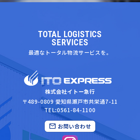
TOTAL LOGISTICS
SERVICES
最適なトータル物流サービスを。
株式会社イトー急行
〒489-0809 愛知県瀬戸市共栄通7-11
TEL:0561-84-1100
mail
お問い合わせ