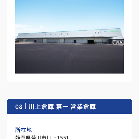
08
川上倉庫 第一 営業倉庫
所在地
静岡県菊川市川上1551