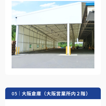
05
大阪倉庫（大阪営業所内２階）