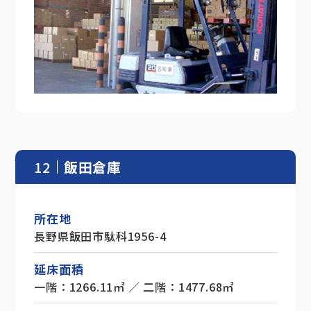
12
飯田倉庫
所在地
長野県飯田市駄科1956-4
延床面積
一階：1266.11㎡ ／ 二階：1477.68㎡