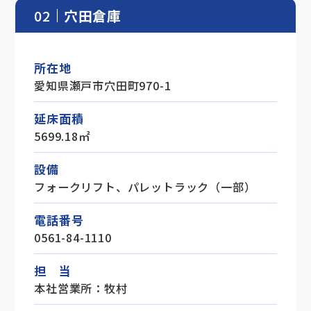
02
穴田倉庫
所在地
愛知県瀬戸市穴田町970-1
延床面積
5699.18㎡
設備
フォークリフト、パレットラック（一部）
電話番号
0561-84-1110
担 当
本社営業所：牧村