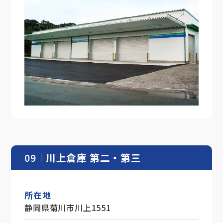
09
川上倉庫 第二・第三
所在地
静岡県菊川市川上1551