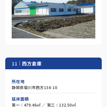
11
西方倉庫
所在地
静岡県菊川市西方134-10
延床面積
第一：479.46㎡ ／ 第三：132.50㎡