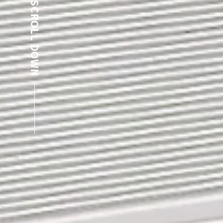
SCROLL DOWN