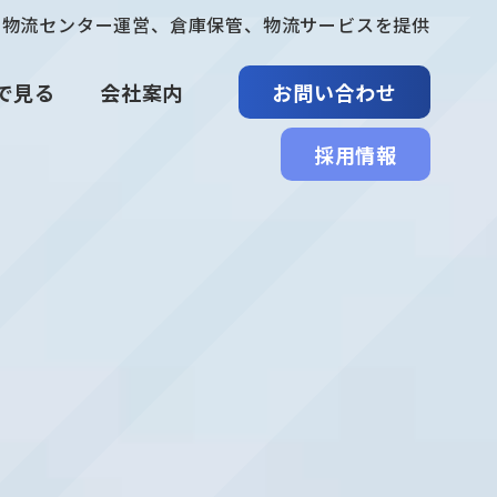
、物流センター運営、倉庫保管、物流サービスを提供
で見る
会社案内
お問い合わせ
採用情報